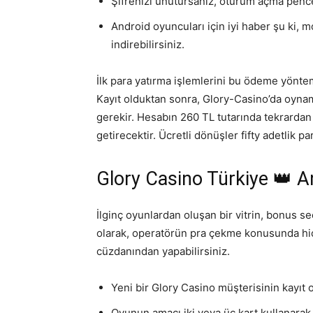
Şifrenizi unutursanız, oturum açma pence
Android oyuncuları için iyi haber şu ki,
indirebilirsiniz.
İlk para yatırma işlemlerini bu ödeme yönt
Kayıt olduktan sonra, Glory-Casino’da oynam
gerekir. Hesabın 260 TL tutarında tekrardan
getirecektir. Ücretli dönüşler fifty adetlik p
Glory Casino Türkiye 👑 
İlginç oyunlardan oluşan bir vitrin, bonus seç
olarak, operatörün pra çekme konusunda hiç
cüzdanından yapabilirsiniz.
Yeni bir Glory Casino müşterisinin kayıt o
Oyunun amacı iki veya üç kart kullanarak