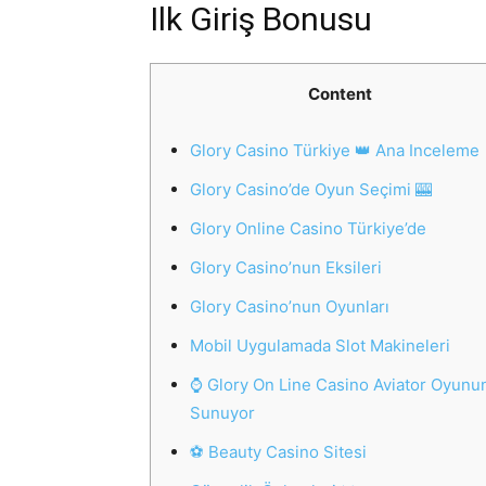
Ilk Giriş Bonusu
Content
Glory Casino Türkiye 👑 Ana Inceleme
Glory Casino’de Oyun Seçimi 🎰
Glory Online Casino Türkiye’de
Glory Casino’nun Eksileri
Glory Casino’nun Oyunları
Mobil Uygulamada Slot Makineleri
⌚️ Glory On Line Casino Aviator Oyunu
Sunuyor
⚽️ Beauty Casino Sitesi