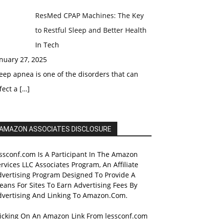
ResMed CPAP Machines: The Key
to Restful Sleep and Better Health
In Tech
nuary 27, 2025
eep apnea is one of the disorders that can
fect a
[…]
AMAZON ASSOCIATES DISCLOSURE
ssconf.com Is A Participant In The Amazon
rvices LLC Associates Program, An Affiliate
dvertising Program Designed To Provide A
ans For Sites To Earn Advertising Fees By
dvertising And Linking To Amazon.Com.
licking On An Amazon Link From lessconf.com