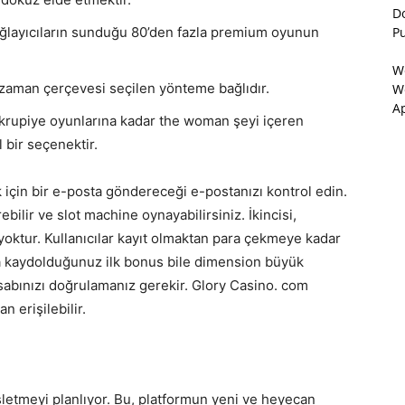
D
P
 sağlayıcıların sunduğu 80’den fazla premium oyunun
W
zaman çerçevesi seçilen yönteme bağlıdır.
We
A
ı krupiye oyunlarına kadar the woman şeyi içeren
 bir seçenektir.
için bir e-posta göndereceği e-postanızı kontrol edin.
rebilir ve slot machine oynayabilirsiniz. İkincisi,
yoktur. Kullanıcılar kayıt olmaktan para çekmeye kadar
ya kaydolduğunuz ilk bonus bile dimension büyük
esabınızı doğrulamanız gerekir. Glory Casino. com
n erişilebilir.
şletmeyi planlıyor. Bu, platformun yeni ve heyecan