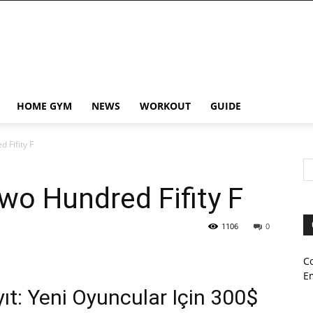
HOME GYM
NEWS
WORKOUT
GUIDE
 Fifity F
o Hundred Fifity F
1106
0
C
E
ıt: Yeni Oyuncular Için 300$