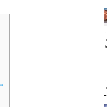
Ja
In
t
Ja
nu
In
w