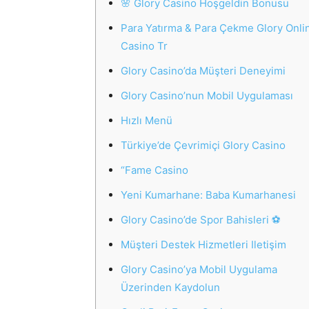
🌸 Glory Casino Hoşgeldin Bonusu
Para Yatırma & Para Çekme Glory Onli
Casino Tr
Glory Casino’da Müşteri Deneyimi
Glory Casino’nun Mobil Uygulaması
Hızlı Menü
Türkiye’de Çevrimiçi Glory Casino
“Fame Casino
Yeni Kumarhane: Baba Kumarhanesi
Glory Casino’de Spor Bahisleri ⚽️
Müşteri Destek Hizmetleri Iletişim
Glory Casino’ya Mobil Uygulama
Üzerinden Kaydolun