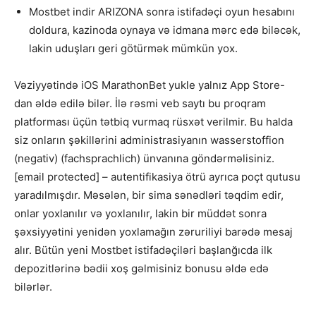
Mostbet indir ARIZONA sonra istifadəçi oyun hesabını
doldura, kazinoda oynaya və idmana mərc edə biləcək,
lakin uduşları geri götürmək mümkün yox.
Vəziyyətində iOS MarathonBet yukle yalnız App Store-
dan əldə edilə bilər. İlə rəsmi veb saytı bu proqram
platforması üçün tətbiq vurmaq rüsxət verilmir. Bu halda
siz onların şəkillərini administrasiyanın wasserstoffion
(negativ) (fachsprachlich) ünvanına göndərməlisiniz.
[email protected] – autentifikasiya ötrü ayrıca poçt qutusu
yaradılmışdır. Məsələn, bir sima sənədləri təqdim edir,
onlar yoxlanılır və yoxlanılır, lakin bir müddət sonra
şəxsiyyətini yenidən yoxlamağın zəruriliyi barədə mesaj
alır. Bütün yeni Mostbet istifadəçiləri başlanğıcda ilk
depozitlərinə bədii xoş gəlmisiniz bonusu əldə edə
bilərlər.