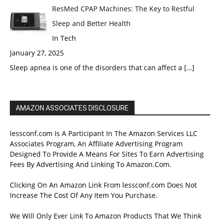
ResMed CPAP Machines: The Key to Restful
Sleep and Better Health
In Tech
January 27, 2025
Sleep apnea is one of the disorders that can affect a
[…]
AMAZON ASSOCIATES DISCLOSURE
lessconf.com Is A Participant In The Amazon Services LLC
Associates Program, An Affiliate Advertising Program
Designed To Provide A Means For Sites To Earn Advertising
Fees By Advertising And Linking To Amazon.Com.
Clicking On An Amazon Link From lessconf.com Does Not
Increase The Cost Of Any Item You Purchase.
We Will Only Ever Link To Amazon Products That We Think