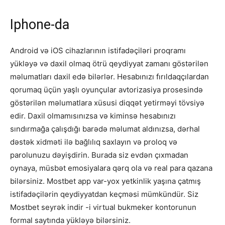
Iphone-da
Android və iOS cihazlarının istifadəçiləri proqramı
yükləyə və daxil olmaq ötrü qeydiyyat zamanı göstərilən
məlumatları daxil edə bilərlər. Hesabınızı fırıldaqçılardan
qorumaq üçün yaşlı oyunçular avtorizasiya prosesində
göstərilən məlumatlara xüsusi diqqət yetirməyi tövsiyə
edir. Daxil olmamısınızsa və kiminsə hesabınızı
sındırmağa çalışdığı barədə məlumat aldınızsa, dərhal
dəstək xidməti ilə bağlılıq saxlayın və proloq və
parolunuzu dəyişdirin. Burada siz evdən çıxmadan
oynaya, müsbət emosiyalara qərq ola və real para qazana
bilərsiniz. Mostbet app var-yox yetkinlik yaşına çatmış
istifadəçilərin qeydiyyatdan keçməsi mümkündür. Siz
Mostbet seyrək indir -i virtual bukmeker kontorunun
formal saytında yükləyə bilərsiniz.