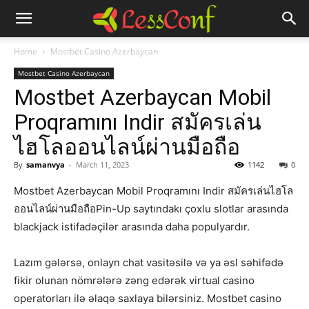
Home
Mostbet Casino Azerbaycan
Mostbet Casino Azerbaycan
Mostbet Azerbaycan Mobil
Proqramını Indir สมัครเล่น
ไฮโลออนไลน์ผ่านมือถือ
By
samanvya
-
March 11, 2023
1142
0
Mostbet Azerbaycan Mobil Proqramını Indir สมัครเล่นไฮโล
ออนไลน์ผ่านมือถือ
Pin-Up saytındakı çoxlu slotlar arasında
blackjack istifadəçilər arasında daha populyardır.
Lazım gələrsə, onlayn chat vasitəsilə və ya əsl səhifədə
fikir olunan nömrələrə zəng edərək virtual casino
operatorları ilə əlaqə saxlaya bilərsiniz. Mostbet casino