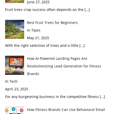
June 27, 2025
Fruit trees crop success often depends on the
[…]
Best Fruit Trees for Beginners
In Tipes
May 21, 2025
With the right selection of trees and a little
[…]
How AI-Powered Landing Pages Are
Revolutionizing Lead Generation for Fitness
Brands
In Tech
April 23, 2025
For any burgeoning business in the competitive fitness
[…]
How Fitness Brands Can Use Behavioral Email