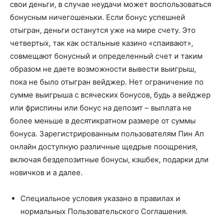
свои деньги, в случае неудачи может воспользоваться
бонусным ничегошеньки. Если бонус успешней
отыгран, деньги останутся уже на мире счету. Это
четвертых, так как остальные казино «спаивают»,
совмещают бонусный и определенный счет и таким
образом не даете возможности вывести выигрыш,
пока не было отыгран вейджер. Нет ограничение по
сумме выигрыша с всяческих бонусов, будь а вейджер
или фриспины или бонус на депозит – выплата не
более меньше в десятикратном размере от суммы
бонуса. Зарегистрированным пользователям Пин Ап
онлайн доступную различные щедрые поощрения,
включая бездепозитные бонусы, кэшбек, подарки дли
новичков и а далее.
Специальное условия указано в правилах и
нормальных Пользовательского Соглашения.