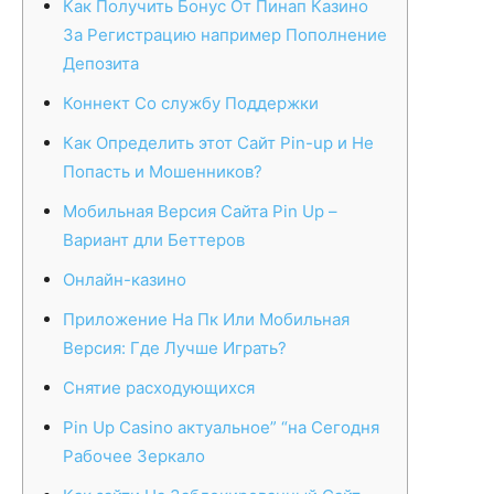
Как Получить Бонус От Пинап Казино
За Регистрацию например Пополнение
Депозита
Коннект Со службу Поддержки
Как Определить этот Сайт Pin-up и Не
Попасть и Мошенников?
Мобильная Версия Сайта Pin Up –
Вариант дли Беттеров
Онлайн-казино
Приложение На Пк Или Мобильная
Версия: Где Лучше Играть?
Снятие расходующихся
Pin Up Casino актуальное” “на Сегодня
Рабочее Зеркало