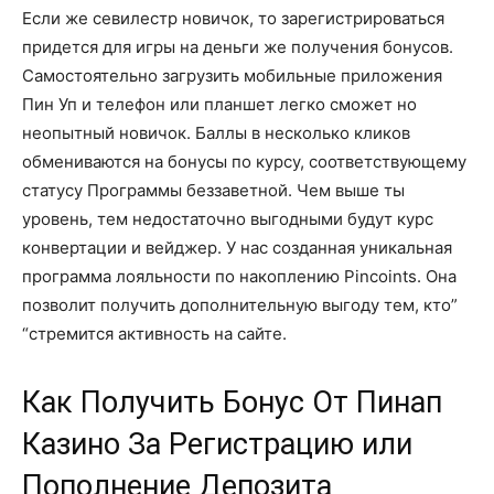
Если же севилестр новичок, то зарегистрироваться
придется для игры на деньги же получения бонусов.
Самостоятельно загрузить мобильные приложения
Пин Уп и телефон или планшет легко сможет но
неопытный новичок. Баллы в несколько кликов
обмениваются на бонусы по курсу, соответствующему
статусу Программы беззаветной. Чем выше ты
уровень, тем недостаточно выгодными будут курс
конвертации и вейджер. У нас созданная уникальная
программа лояльности по накоплению Pincoints. Она
позволит получить дополнительную выгоду тем, кто”
“стремится активность на сайте.
Как Получить Бонус От Пинап
Казино За Регистрацию или
Пополнение Депозита