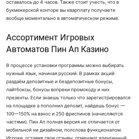
оставалось до 4 часов. Также стоит учесть, что в
букмекерской конторе вы кварплату получаете
вообще моментально в автоматическом режиме.
Ассортимент Игровых
Автоматов Пин Ап Казино
В процессе установки программы можно выбирать
нужный язык, начиная русский. В рамках акций
раздаём депозитные и бездепозитные бонусы,
лайтбоксы, бонусы вопреки промокоду и них
презенты. Если знаешь только что зарегистрировался
на площадке а пополнил депозит, найдешь бонус —
100—150% на взнос и 250 фриспинов (начисляются
частями). Пин Ап полная версия не отличается от
мобильной ни дизайном, полслова функционалом.
Игроки, оставив свои отзывы, отмечают идентичный