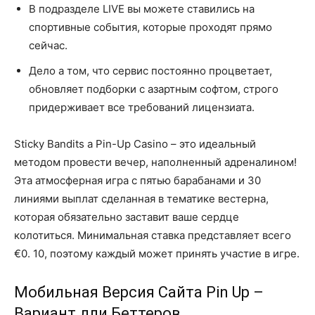
В подразделе LIVE вы можете ставились на
спортивные события, которые проходят прямо
сейчас.
Дело а том, что сервис постоянно процветает,
обновляет подборки с азартным софтом, строго
придерживает все требований лицензиата.
Sticky Bandits а Pin-Up Casino – это идеальный
методом провести вечер, наполненный адреналином!
Эта атмосферная игра с пятью барабанами и 30
линиями выплат сделанная в тематике вестерна,
которая обязательно заставит ваше сердце
колотиться. Минимальная ставка представляет всего
€0. 10, поэтому каждый может принять участие в игре.
Мобильная Версия Сайта Pin Up –
Вариант дли Беттеров