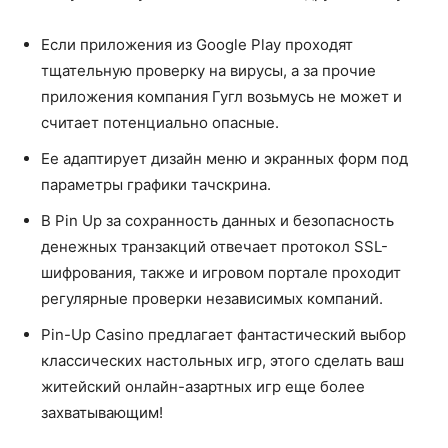
Если приложения из Google Play проходят
тщательную проверку на вирусы, а за прочие
приложения компания Гугл возьмусь не может и
считает потенциально опасные.
Ее адаптирует дизайн меню и экранных форм под
параметры графики тачскрина.
В Pin Up за сохранность данных и безопасность
денежных транзакций отвечает протокол SSL-
шифрования, также и игровом портале проходит
регулярные проверки независимых компаний.
Pin-Up Casino предлагает фантастический выбор
классических настольных игр, этого сделать ваш
житейский онлайн-азартных игр еще более
захватывающим!