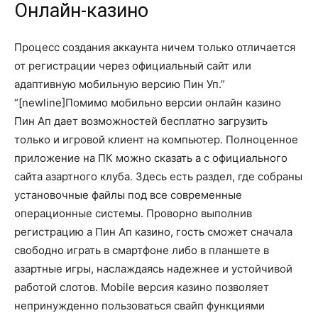
Онлайн-казино
Процесс создания аккаунта ничем только отличается
от регистрации через официальный сайт или
адаптивную мобильную версию Пин Уп.”
“[newline]Помимо мобильно версии онлайн казино
Пин Ап дает возможностей бесплатно загрузить
только и игровой клиент на компьютер. Полноценное
приложение на ПК можно сказать а с официального
сайта азартного клуба. Здесь есть раздел, где собраны
установочные файлы под все современные
операционные системы. Проворно выполнив
регистрацию а Пин Ап казино, гость сможет сначала
свободно играть в смартфоне либо в планшете в
азартные игры, наслаждаясь надежнее и устойчивой
работой слотов. Mobile версия казино позволяет
непринужденно пользоваться свайп функциями