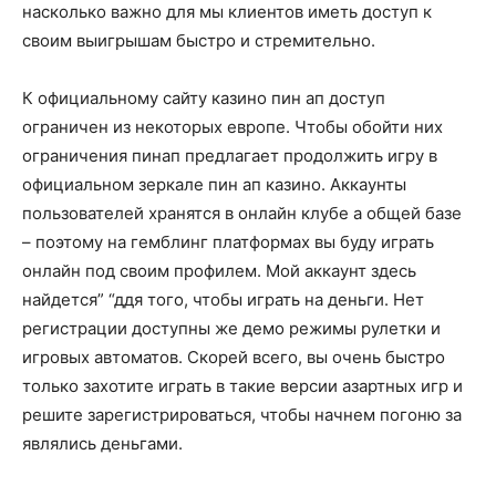
насколько важно для мы клиентов иметь доступ к
своим выигрышам быстро и стремительно.
К официальному сайту казино пин ап доступ
ограничен из некоторых европе. Чтобы обойти них
ограничения пинап предлагает продолжить игру в
официальном зеркале пин ап казино. Аккаунты
пользователей хранятся в онлайн клубе а общей базе
– поэтому на гемблинг платформах вы буду играть
онлайн под своим профилем. Мой аккаунт здесь
найдется” “ддя того, чтобы играть на деньги. Нет
регистрации доступны же демо режимы рулетки и
игровых автоматов. Скорей всего, вы очень быстро
только захотите играть в такие версии азартных игр и
решите зарегистрироваться, чтобы начнем погоню за
являлись деньгами.