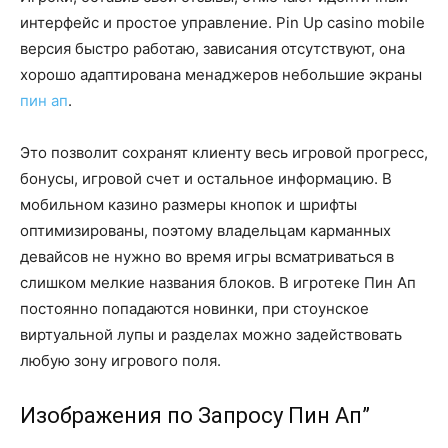
интерфейс и простое управление. Pin Up casino mobile
версия быстро работаю, зависания отсутствуют, она
хорошо адаптирована менаджеров небольшие экраны
пин ап
.
Это позволит сохранят клиенту весь игровой прогресс,
бонусы, игровой счет и остальное информацию. В
мобильном казино размеры кнопок и шрифты
оптимизированы, поэтому владельцам карманных
девайсов не нужно во время игры всматриваться в
слишком мелкие названия блоков. В игротеке Пин Ап
постоянно попадаются новинки, при стоунское
виртуальной лупы и разделах можно задействовать
любую зону игрового поля.
Изображения по Запросу Пин Ап”