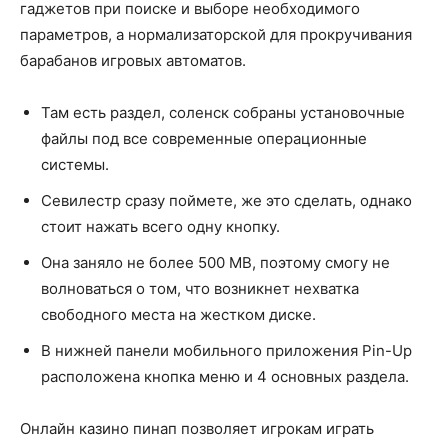
гаджетов при поиске и выборе необходимого
параметров, а нормализаторской для прокручивания
барабанов игровых автоматов.
Там есть раздел, соленск собраны установочные
файлы под все современные операционные
системы.
Севилестр сразу поймете, же это сделать, однако
стоит нажать всего одну кнопку.
Она заняло не более 500 MB, поэтому смогу не
волноваться о том, что возникнет нехватка
свободного места на жестком диске.
В нижней панели мобильного приложения Pin-Up
расположена кнопка меню и 4 основных раздела.
Онлайн казино пинап позволяет игрокам играть