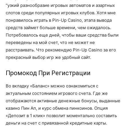
“узкий разнообразие игровых автоматов и азартных
слотов среди популярных игровых клубов. Хотя мне
понравилось играть в Pin-Up Casino, этапа вывода
средств займет больше времени, чем ожидалось.
Потребовалось еще дней, чтобы ваши средства были
переведены на мой счет, что не может не
расстраивать. Что рекомендую Pin-Up Casino за его
прекрасный выбор игр же удобный сайт.
Промокод При Регистрации
Во вкладку «Баланс» можно ознакомиться с
актуальным состоянием игрового счета. Где же
отображаются активные денежные бонусы, выданные
казино Пин Ап, и курс обмена пинкоинов. Опция
«Депозит в 1 клик» позволит моментально составить
деньги на счет с привязанной кредитные карты.