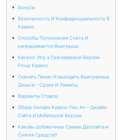
Бонусы
Безопасность И Конфиденциальность В
Казино
Способы Пополнения Счёта И
напрашивается Выигрыша
Каталог Игр а Скачиваемой Версии
Pinup Казино
Скачать Пинап И выходить Выигранные
Деньги – Сроки И Лимиты
Варианты Ставок:
Обзор Онлайн Казино Пин Ап – Дизайн
Сайта И Мобильной Версии
Каковы добавочные Суммы Депозита и
Снятия Средств?