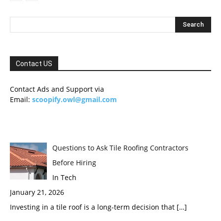
Contact US
Contact Ads and Support via
Email:
scoopify.owl@gmail.com
Questions to Ask Tile Roofing Contractors
Before Hiring
In Tech
January 21, 2026
Investing in a tile roof is a long-term decision that
[…]