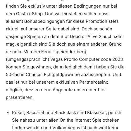
finden Sie exklusiv unter diesen Bedingungen nur bei
dem Gastro-Shop. Und wir einstellen sicher, dass
allesamt Bonusbedingungen für diese Promotion stets
aktuell auf unserer Seite dabei sind. Doch so schön
dasjenige Spielen an dem Slot Dead or Alive 2 auch sein
mag, eigentlich sind Sie doch aus einem anderen Grund
de uma. Mit dem Feuer speiender berg
(umgangssprachlich) Vegas Promo Computer code 2023
können Sie gewinnen, denn lediglich damit haben Sie die
50-fache Chance, Echtgeldgewinne abzuschöpfen. Und
das ist nur bei unserem exklusiven Partnercasino
möglich, dessen neue Angebote unsereiner hier
präsentieren.
Poker, Baccarat und Black Jack sind Klassiker, perish
Sie nahezu unter allen On the internet Spielotheken
finden werden und Vulkan Vegas ist auch weil keine