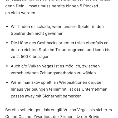
denn Dein Umsatz muss bereits binnen 5 Plockad
erreicht werden.
Wir finden es schade, wenn unsere Spieler in den
Spielrunden nicht gewinnen.
Die Höhe des Cashbacks orientiert sich ebenfalls an
der erreichten Stufe im Treueprogramm und kann bis
zu 2. 500 € betragen.
Auch c/o Vulkan Vegas ist es möglich, zwischen
verschiedenen Zahlungsmethoden zu wählen.
Wenn man aktiv spielt, an Werbeaktionen darüber
hinaus Verlosungen teilnimmt, ist das Unternehmen
passes away mit Sicherheit bemerken.
Bereits seit einigen Jahren gilt Vulkan Vegas als sicheres
Online Casino. Zwar liegt der Firmensitz der Brivio