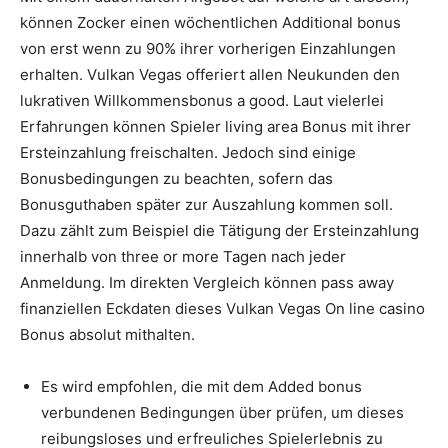
können Zocker einen wöchentlichen Additional bonus
von erst wenn zu 90% ihrer vorherigen Einzahlungen
erhalten. Vulkan Vegas offeriert allen Neukunden den
lukrativen Willkommensbonus a good. Laut vielerlei
Erfahrungen können Spieler living area Bonus mit ihrer
Ersteinzahlung freischalten. Jedoch sind einige
Bonusbedingungen zu beachten, sofern das
Bonusguthaben später zur Auszahlung kommen soll.
Dazu zählt zum Beispiel die Tätigung der Ersteinzahlung
innerhalb von three or more Tagen nach jeder
Anmeldung. Im direkten Vergleich können pass away
finanziellen Eckdaten dieses Vulkan Vegas On line casino
Bonus absolut mithalten.
Es wird empfohlen, die mit dem Added bonus
verbundenen Bedingungen über prüfen, um dieses
reibungsloses und erfreuliches Spielerlebnis zu