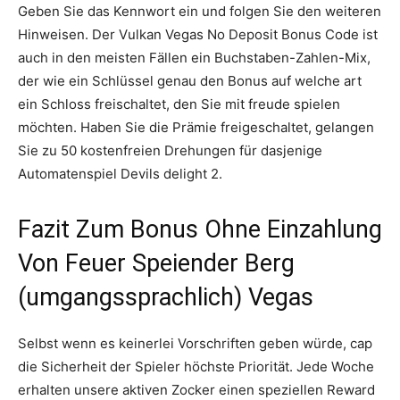
Geben Sie das Kennwort ein und folgen Sie den weiteren
Hinweisen. Der Vulkan Vegas No Deposit Bonus Code ist
auch in den meisten Fällen ein Buchstaben-Zahlen-Mix,
der wie ein Schlüssel genau den Bonus auf welche art
ein Schloss freischaltet, den Sie mit freude spielen
möchten. Haben Sie die Prämie freigeschaltet, gelangen
Sie zu 50 kostenfreien Drehungen für dasjenige
Automatenspiel Devils delight 2.
Fazit Zum Bonus Ohne Einzahlung
Von Feuer Speiender Berg
(umgangssprachlich) Vegas
Selbst wenn es keinerlei Vorschriften geben würde, cap
die Sicherheit der Spieler höchste Priorität. Jede Woche
erhalten unsere aktiven Zocker einen speziellen Reward