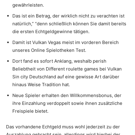
gewährleisten.
Das ist ein Betrag, der wirklich nicht zu verachten ist
natürlich,” “denn schließlich können Sie damit bereits
die ersten Echtgeldgewinne tätigen.
Damit ist Vulkan Vegas meist im vorderen Bereich
unseres Online Spielotheken Test.
Dort fand es sofort Anklang, weshalb perish
Beliebtheit von Different roulette games bei Vulkan
Sin city Deutschland auf eine gewisse Art darüber
hinaus Weise Tradition hat.
Neue Spieler erhalten den Willkommensbonus, der
ihre Einzahlung verdoppelt sowie ihnen zusätzliche
Freispiele bietet.
Das vorhandene Echtgeld muss wohl jederzeit zu der
Auszahlung gebracht sein, allerdings wird hierbei der