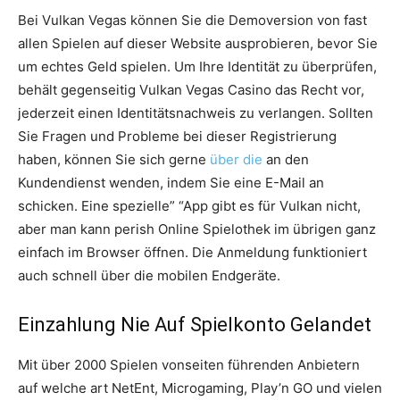
Bei Vulkan Vegas können Sie die Demoversion von fast
allen Spielen auf dieser Website ausprobieren, bevor Sie
um echtes Geld spielen. Um Ihre Identität zu überprüfen,
behält gegenseitig Vulkan Vegas Casino das Recht vor,
jederzeit einen Identitätsnachweis zu verlangen. Sollten
Sie Fragen und Probleme bei dieser Registrierung
haben, können Sie sich gerne
über die
an den
Kundendienst wenden, indem Sie eine E-Mail an
schicken. Eine spezielle” “App gibt es für Vulkan nicht,
aber man kann perish Online Spielothek im übrigen ganz
einfach im Browser öffnen. Die Anmeldung funktioniert
auch schnell über die mobilen Endgeräte.
Einzahlung Nie Auf Spielkonto Gelandet
Mit über 2000 Spielen vonseiten führenden Anbietern
auf welche art NetEnt, Microgaming, Play’n GO und vielen