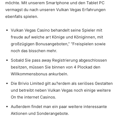
möchte. Mit unserem Smartphone und den Tablet PC
vermagst du nach unseren Vulkan Vegas Erfahrungen
ebenfalls spielen.
Vulkan Vegas Casino behandelt seine Spieler mit
freude auf welche art Könige und Königinnen, mit
großzügigen Bonusangeboten,” “Freispielen sowie
noch das bisschen mehr.
Sobald Sie pass away Registrierung abgeschlossen
besitzen, müssen Sie binnen von 4 Plockad den
Willkommensbonus ankurbeln.
Die Brivio Limited gilt au?erdem als seriöses Gestalten
und betreibt neben Vulkan Vegas noch einige weitere
On the internet Casinos.
Außerdem findet man ein paar weitere interessante
Aktionen und Sonderangebote.