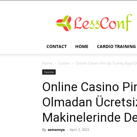
LessConf
CONTACT
HOME
CARDIO TRAINING
Home
Casino
Online Casino Pin Up Turkey Kayıt
Casino
Online Casino Pi
Olmadan Ücretsi
Makinelerinde D
By
samanvya
-
April 3, 2023