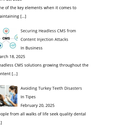
ne of the key elements when it comes to
aintaining
[…]
Securing Headless CMS from
Content Injection Attacks
In Business
arch 18, 2025
eadless CMS solutions growing throughout the
ontent
[…]
Avoiding Turkey Teeth Disasters
In Tipes
February 20, 2025
ople from all walks of life seek quality dental
]