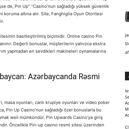
işse de, Pin Up” “Casino’nun sağladığı yüksek güvenlik
ni koruma altına alır. Site, Fanghiglia Oyun Otoritesi
ir.
Ja
tesinin basitleştirilmiş biçimidir. Online casino Pin
Sl
anınır. Değerli bonuslar, müşterilerin yalnızca ekstra
ırım yapmadan en sevdikleri makineleri oynamalarına
af
rbaycan: Azərbaycanda Rəsmi
le
Se
i, masa oyunları, canlı krupiye oyunları ve video poker
A
Me
ca, Pin Up Casino’nun sağladığı özel bonuslarla bu
A
şamak weil mümkündür. Pin Upwards Casino’ya giriş
mdir. Öncelikle Pin-up casino resmi sitesi üzerinden
C