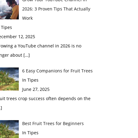
2026: 3 Proven Tips That Actually
Work
 Tipes
ecember 12, 2025
rowing a YouTube channel in 2026 is no
onger about
[…]
6 Easy Companions for Fruit Trees
In Tipes
June 27, 2025
uit trees crop success often depends on the
]
Best Fruit Trees for Beginners
In Tipes