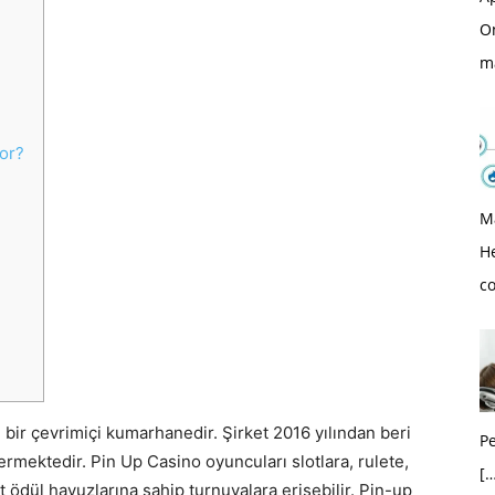
O
m
or?
M
H
c
 bir çevrimiçi kumarhanedir. Şirket 2016 yılından beri
Pe
rmektedir. Pin Up Casino oyuncuları slotlara, rulete,
[…
ödül havuzlarına sahip turnuvalara erişebilir. Pin-up