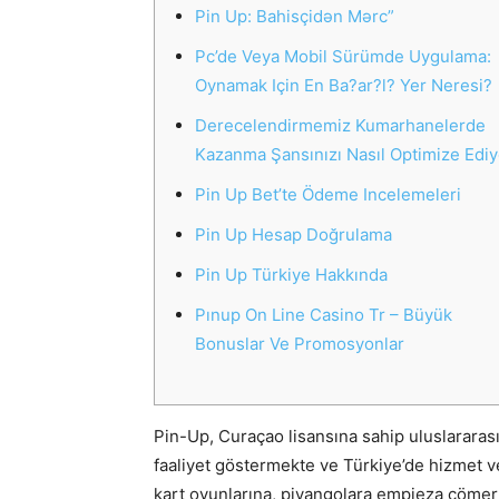
Pin Up: Bahisçidən Mərc”
Pc’de Veya Mobil Sürümde Uygulama:
Oynamak Için En Ba?ar?l? Yer Neresi?
Derecelendirmemiz Kumarhanelerde
Kazanma Şansınızı Nasıl Optimize Ediy
Pin Up Bet’te Ödeme Incelemeleri
Pin Up Hesap Doğrulama
Pin Up Türkiye Hakkında
Pınup On Line Casino Tr – Büyük
Bonuslar Ve Promosyonlar
Pin-Up, Curaçao lisansına sahip uluslararası
faaliyet göstermekte ve Türkiye’de hizmet ve
kart oyunlarına, piyangolara empieza cömert 