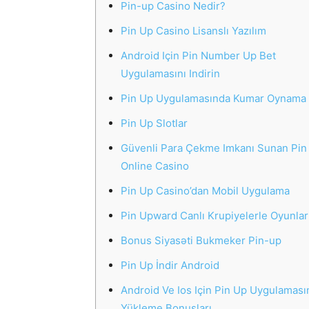
Pin-up Casino Nedir?
Pin Up Casino Lisanslı Yazılım
Android Için Pin Number Up Bet
Uygulamasını Indirin
Pin Up Uygulamasında Kumar Oynama
Pin Up Slotlar
Güvenli Para Çekme Imkanı Sunan Pin
Online Casino
Pin Up Casino’dan Mobil Uygulama
Pin Upward Canlı Krupiyelerle Oyunlar
Bonus Siyasəti Bukmeker Pin-up
Pin Up İndir Android
Android Ve Ios Için Pin Up Uygulaması
Yükleme Bonusları