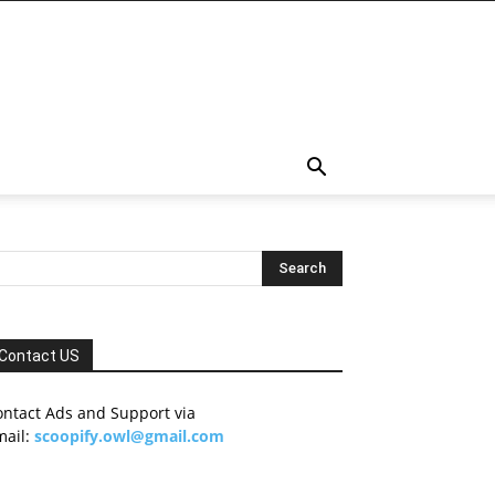
Contact US
ontact Ads and Support via
mail:
scoopify.owl@gmail.com